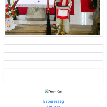
Esperesség
Aktuális